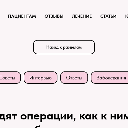
ПАЦИЕНТАМ
ОТЗЫВЫ
ЛЕЧЕНИЕ
СТАТЬИ
Назад к разделам
Советы
Интервью
Ответы
Заболевания
дят операции, как к ни