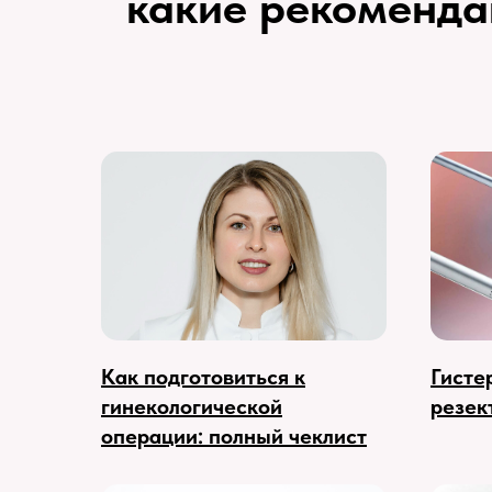
какие рекоменда
Как подготовиться к
Гисте
гинекологической
резек
операции: полный чеклист