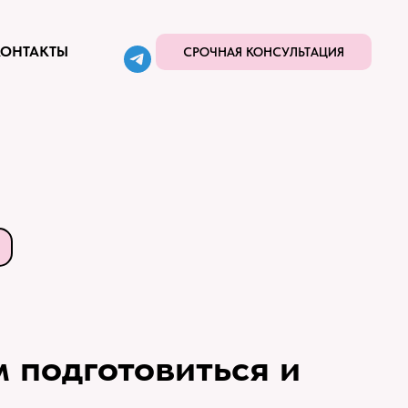
КОНТАКТЫ
СРОЧНАЯ КОНСУЛЬТАЦИЯ
м подготовиться и