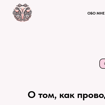
ОБО МНЕ
О том, как прово