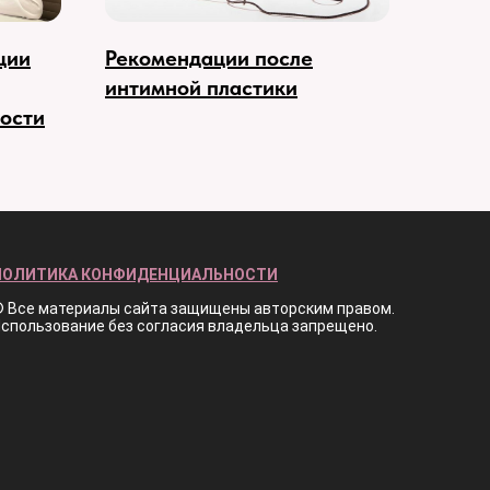
ции
Рекомендации после
интимной пластики
лости
ПОЛИТИКА КОНФИДЕНЦИАЛЬНОСТИ
 Все материалы сайта защищены авторским правом.
спользование без согласия владельца запрещено.