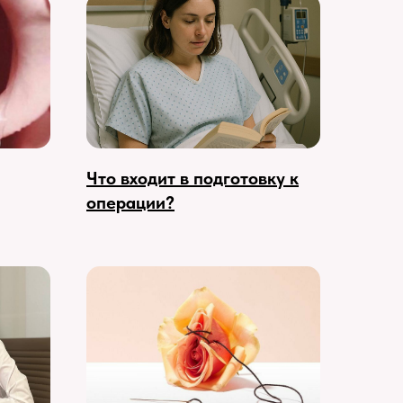
Что входит в подготовку к
операции?