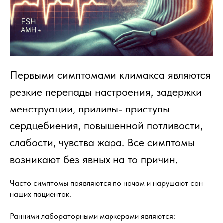
Первыми симптомами климакса являются
резкие перепады настроения, задержки
менструации, приливы- приступы
сердцебиения, повышенной потливости,
слабости, чувства жара. Все симптомы
возникают без явных на то причин.
Часто симптомы появляются по ночам и нарушают сон
наших пациенток.
Ранними лабораторными маркерами являются: