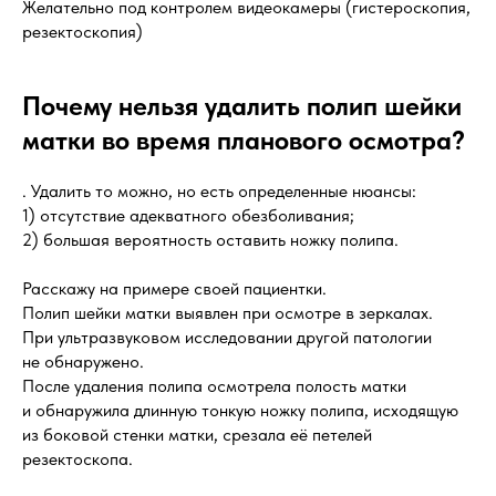
Желательно под контролем видеокамеры (гистероскопия,
резектоскопия)
Почему нельзя удалить полип шейки
матки во время планового осмотра?
. Удалить то можно, но есть определенные нюансы:
1) отсутствие адекватного обезболивания;
2) большая вероятность оставить ножку полипа.
Расскажу на примере своей пациентки.
Полип шейки матки выявлен при осмотре в зеркалах.
При ультразвуковом исследовании другой патологии
не обнаружено.
После удаления полипа осмотрела полость матки
и обнаружила длинную тонкую ножку полипа, исходящую
из боковой стенки матки, срезала её петелей
резектоскопа.