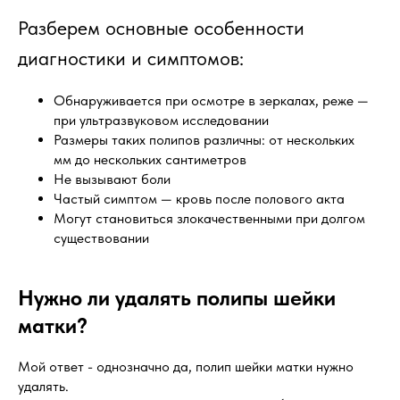
Разберем основные особенности
диагностики и симптомов:
Обнаруживается при осмотре в зеркалах, реже —
при ультразвуковом исследовании
Размеры таких полипов различны: от нескольких
мм до нескольких сантиметров
Не вызывают боли
Частый симптом — кровь после полового акта
Могут становиться злокачественными при долгом
существовании
Нужно ли удалять полипы шейки
матки?
Мой ответ - однозначно да, полип шейки матки нужно
удалять.