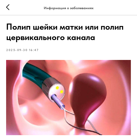
Информация о заболеваниях
Полип шейки матки или полип
цервикального канала
2025-09-30 16:47