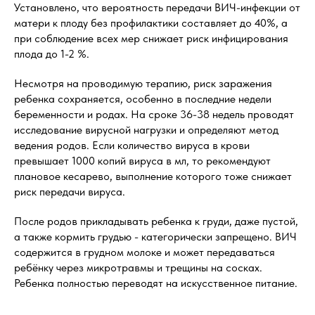
Установлено, что вероятность передачи ВИЧ-инфекции от
матери к плоду без профилактики составляет до 40%, а
при соблюдение всех мер снижает риск инфицирования
плода до 1-2 %.
Несмотря на проводимую терапию, риск заражения
ребенка сохраняется, особенно в последние недели
беременности и родах. На сроке 36-38 недель проводят
исследование вирусной нагрузки и определяют метод
ведения родов. Если количество вируса в крови
превышает 1000 копий вируса в мл, то рекомендуют
плановое кесарево, выполнение которого тоже снижает
риск передачи вируса.
После родов прикладывать ребенка к груди, даже пустой,
а также кормить грудью - категорически запрещено. ВИЧ
содержится в грудном молоке и может передаваться
ребёнку через микротравмы и трещины на сосках.
Ребенка полностью переводят на искусственное питание.