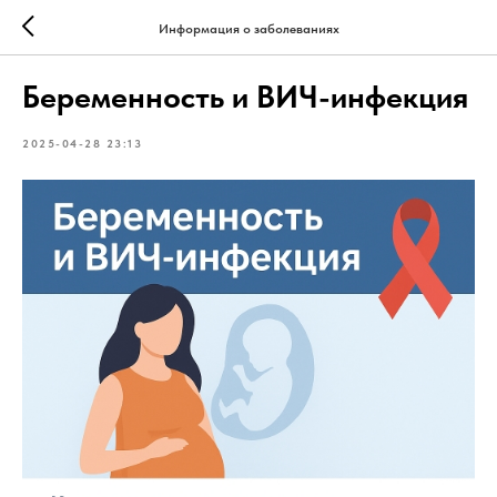
Информация о заболеваниях
Беременность и ВИЧ-инфекция
2025-04-28 23:13