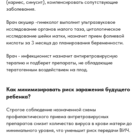
(кариес, синусит), компенсировать сопутствующие
заболевания.
Врач акушер -гинеколог выполнит ультразвуковое
исследование органов малого таза, цитологическое
исследование шейки матки, назначит прием фолиевой
кислоты за 3 месяца до планирования беременности.
Врач - инфекционист назначит антиретровирусную
терапию и подберет препараты, не обладающие
тератогенным воздействием на плод.
Как минимизировать риск заражения будущего
ребенка?
Строгое соблюдение назначенной схемы
профилактического приема антретровирусных
препаратов снизит количество вируса в крови матери до
минимального уровня, что уменьшит риск передачи ВИЧ.