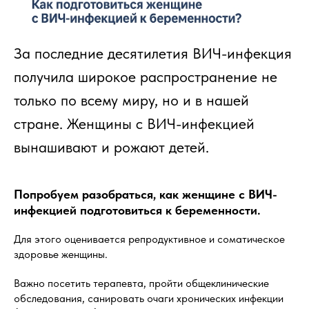
За последние десятилетия ВИЧ-инфекция
получила широкое распространение не
только по всему миру, но и в нашей
стране. Женщины с ВИЧ-инфекцией
вынашивают и рожают детей.
Попробуем разобраться, как женщине с ВИЧ-
инфекцией подготовиться к беременности.
Для этого оценивается репродуктивное и соматическое
здоровье женщины.
Важно посетить терапевта, пройти общеклинические
обследования, санировать очаги хронических инфекции