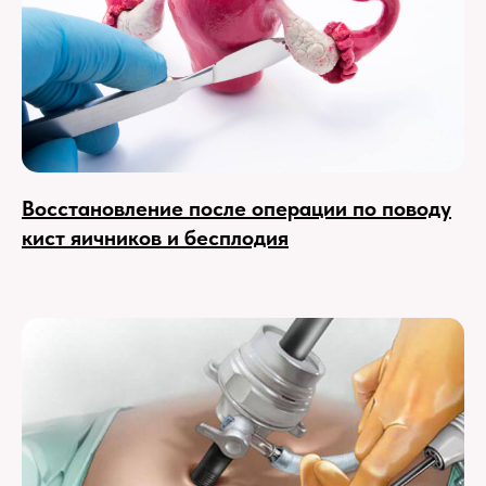
Восстановление после операции по поводу
кист яичников и бесплодия