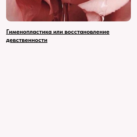
Гименопластика или восстановление
девственности