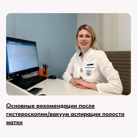
Основные рекомендации после
гистероскопии/вакуум аспирации полости
матки