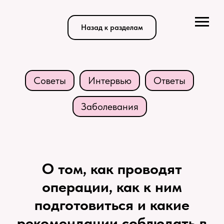
Назад к разделам
Советы
Интервью
Ответы
Заболевания
О том, как проводят
операции, как к ним
подготовиться и какие
рекомендации соблюдать в