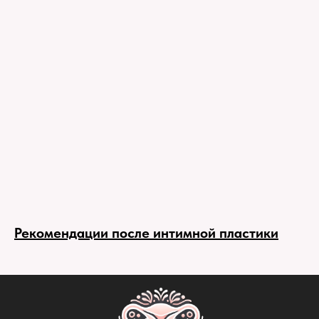
Рекомендации после интимной пластики