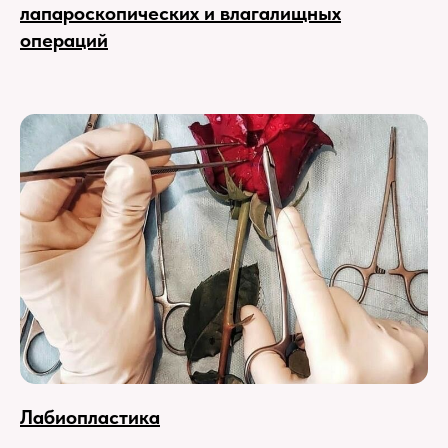
лапароскопических и влагалищных
операций
Лабиопластика