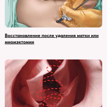
Восстановление после удаления матки или
миомэктомии