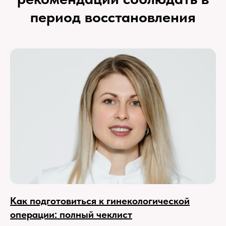
период восстановления
Как подготовиться к гинекологической
операции: полный чеклист