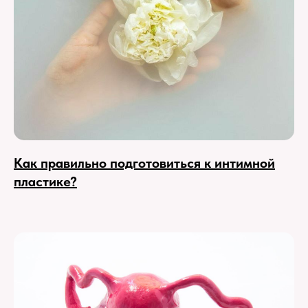
Как правильно подготовиться к интимной
пластике?