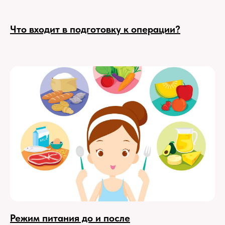
Что входит в подготовку к операции?
Режим питания до и после