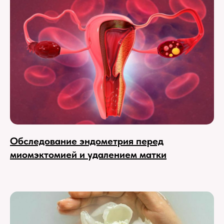
Обследование эндометрия перед
миомэктомией и удалением матки