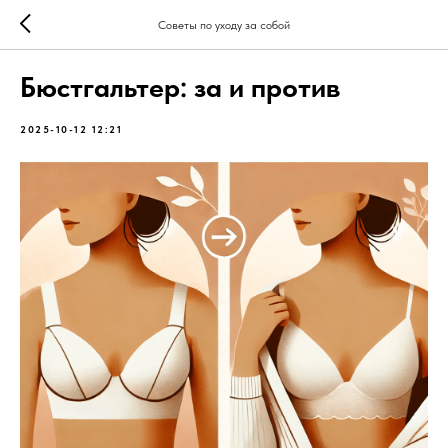
Советы по уходу за собой
Бюстгальтер: за и против
2025-10-12 12:21