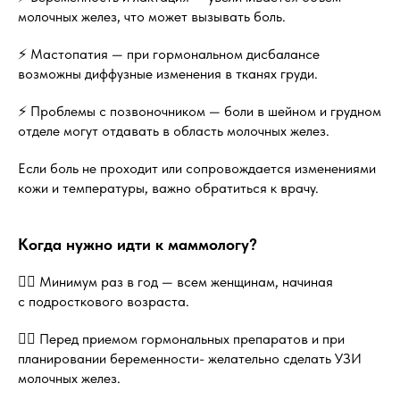
молочных желез, что может вызывать боль.
⚡ Мастопатия — при гормональном дисбалансе
возможны диффузные изменения в тканях груди.
⚡ Проблемы с позвоночником — боли в шейном и грудном
отделе могут отдавать в область молочных желез.
Если боль не проходит или сопровождается изменениями
кожи и температуры, важно обратиться к врачу.
Когда нужно идти к маммологу?
👩‍⚕️ Минимум раз в год — всем женщинам, начиная
с подросткового возраста.
👩‍⚕️ Перед приемом гормональных препаратов и при
планировании беременности- желательно сделать УЗИ
молочных желез.