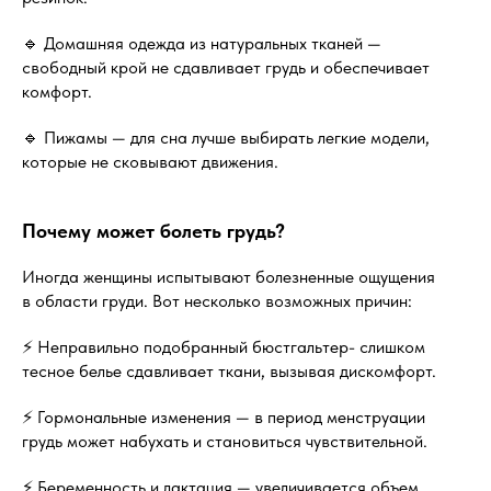
🔹 Домашняя одежда из натуральных тканей —
свободный крой не сдавливает грудь и обеспечивает
комфорт.
🔹 Пижамы — для сна лучше выбирать легкие модели,
которые не сковывают движения.
Почему может болеть грудь?
Иногда женщины испытывают болезненные ощущения
в области груди. Вот несколько возможных причин:
⚡ Неправильно подобранный бюстгальтер- слишком
тесное белье сдавливает ткани, вызывая дискомфорт.
⚡ Гормональные изменения — в период менструации
грудь может набухать и становиться чувствительной.
⚡ Беременность и лактация — увеличивается объем