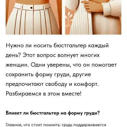
Нужно ли носить бюстгальтер каждый
день? Этот вопрос волнует многих
женщин. Одни уверены, что он помогает
сохранить форму груди, другие
предпочитают свободу и комфорт.
Разбираемся в этом вместе!
Влияет ли бюстгальтер на форму груди?
Главное, что стоит помнить: грудь поддерживается