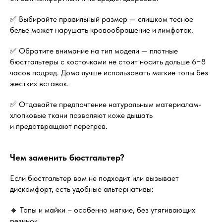
✅ Выбирайте правильный размер — слишком тесное
белье может нарушать кровообращение и лимфоток.
✅ Обратите внимание на тип модели — плотные
бюстгальтеры с косточками не стоит носить дольше 6−8
часов подряд. Дома лучше использовать мягкие топы без
жестких вставок.
✅ Отдавайте предпочтение натуральным материалам-
хлопковые ткани позволяют коже дышать
и предотвращают перегрев.
Чем заменить бюстгальтер?
Если бюстгальтер вам не подходит или вызывает
дискомфорт, есть удобные альтернативы:
🔹 Топы и майки – особенно мягкие, без утягивающих
резинок.