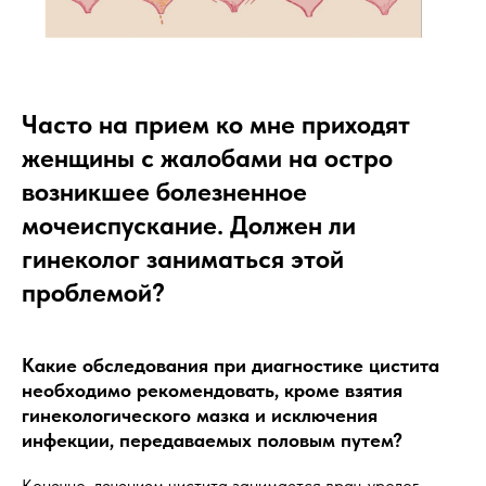
Часто на прием ко мне приходят
женщины с жалобами на остро
возникшее болезненное
мочеиспускание. Должен ли
гинеколог заниматься этой
проблемой?
Какие обследования при диагностике цистита
необходимо рекомендовать, кроме взятия
гинекологического мазка и исключения
инфекции, передаваемых половым путем?
Конечно, лечением цистита занимается врач-уролог