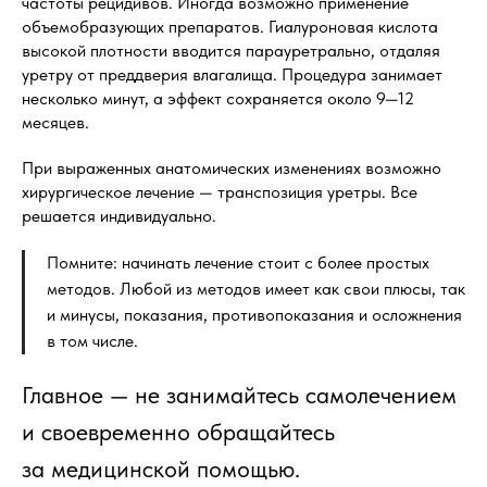
частоты рецидивов. Иногда возможно применение
объемобразующих препаратов. Гиалуроновая кислота
высокой плотности вводится парауретрально, отдаляя
уретру от преддверия влагалища. Процедура занимает
несколько минут, а эффект сохраняется около 9—12
месяцев.
При выраженных анатомических изменениях возможно
хирургическое лечение — транспозиция уретры. Все
решается индивидуально.
Помните: начинать лечение стоит с более простых
методов. Любой из методов имеет как свои плюсы, так
и минусы, показания, противопоказания и осложнения
в том числе.
Главное — не занимайтесь самолечением
и своевременно обращайтесь
за медицинской помощью.